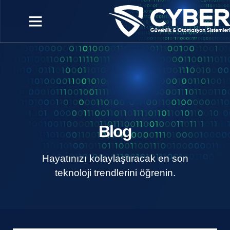
Blog
Hayatınızı kolaylaştıracak en son
teknoloji trendlerini öğrenin.