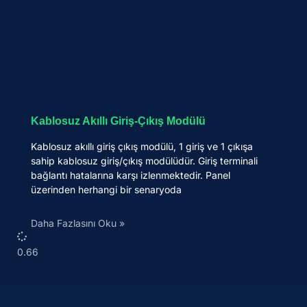
Kablosuz Akıllı Giriş-Çıkış Modülü
Kablosuz akıllı giriş çıkış modülü, 1 giriş ve 1 çıkışa
sahip kablosuz giriş/çıkış modülüdür. Giriş terminali
bağlantı hatalarına karşı izlenmektedir. Panel
üzerinden herhangi bir senaryoda
Daha Fazlasını Oku »