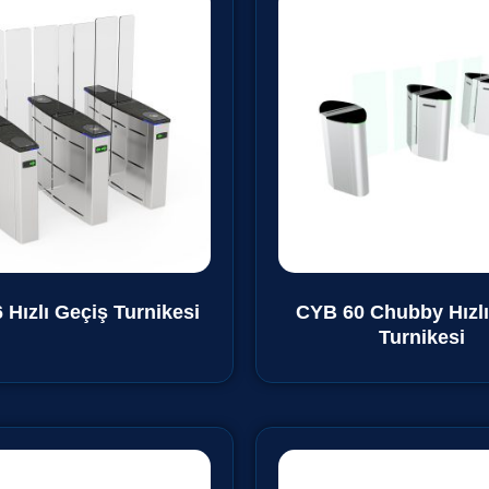
 Hızlı Geçiş Turnikesi
CYB 60 Chubby Hızlı
Turnikesi