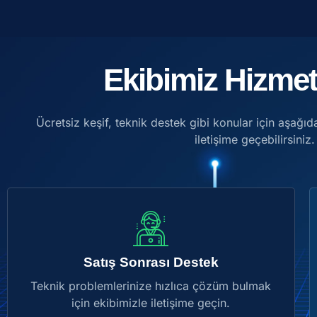
Ekibimiz Hizmet
Ücretsiz keşif, teknik destek gibi konular için aşağıda
iletişime geçebilirsiniz.
Satış Sonrası Destek
Teknik problemlerinize hızlıca çözüm bulmak
için ekibimizle iletişime geçin.