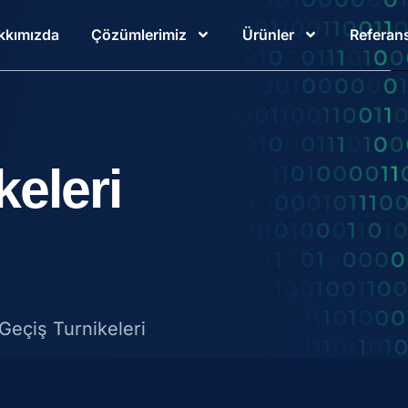
kkımızda
Çözümlerimiz
Ürünler
Referans
keleri
 Geçiş Turnikeleri