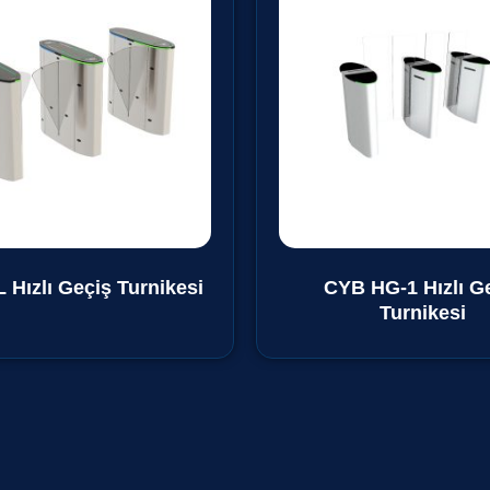
Hızlı Geçiş Turnikesi
CYB HG-1 Hızlı G
Turnikesi