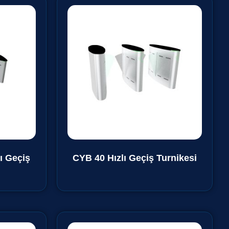
ı Geçiş
CYB 40 Hızlı Geçiş Turnikesi