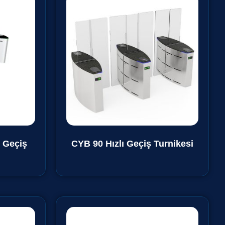
 Geçiş
CYB 90 Hızlı Geçiş Turnikesi