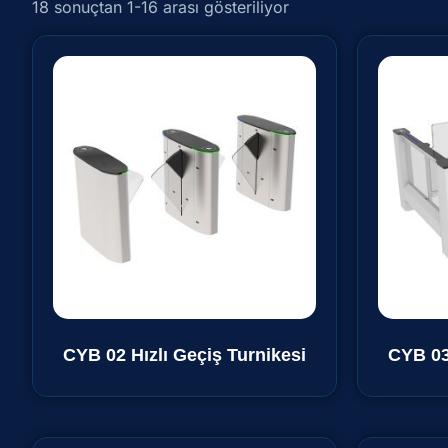
18 sonuçtan 1-16 arası gösteriliyor
CYB 02 Hızlı Geçiş Turnikesi
CYB 03