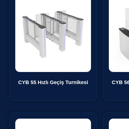
CYB 55 Hızlı Geçiş Turnikesi
CYB 56