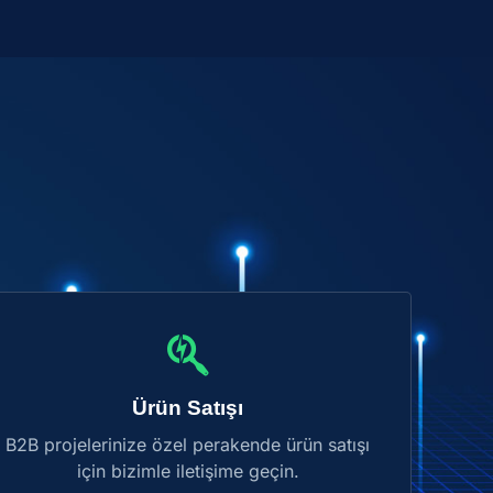
Ürün Satışı
B2B projelerinize özel perakende ürün satışı
için bizimle iletişime geçin.