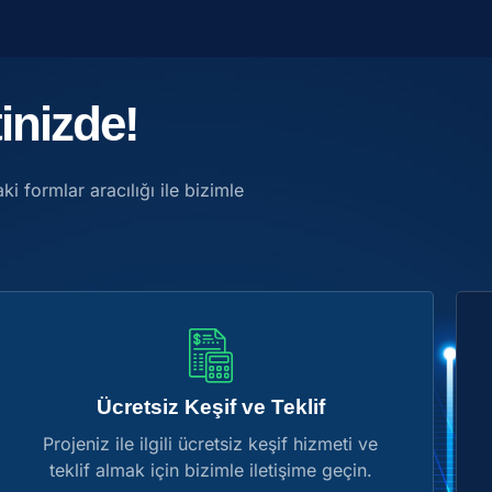
inizde!
ki formlar aracılığı ile bizimle
Ücretsiz Keşif ve Teklif
Projeniz ile ilgili ücretsiz keşif hizmeti ve
teklif almak için bizimle iletişime geçin.