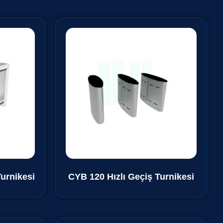
urnikesi
CYB 120 Hızlı Geçiş Turnikesi