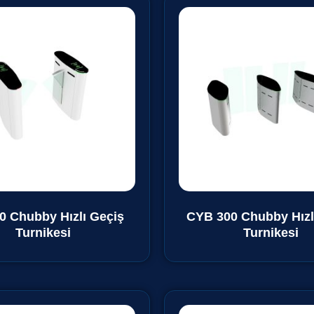
0 Chubby Hızlı Geçiş
CYB 300 Chubby Hızl
Turnikesi
Turnikesi