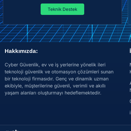
Teknik Destek
Hakkımızda:
Cyber Güvenlik, ev ve iş yerlerine yönelik ileri
teknoloji güvenlik ve otomasyon çözümleri sunan
bir teknoloji firmasıdır. Genç ve dinamik uzman
ekibiyle, müşterilerine güvenli, verimli ve akıllı
yaşam alanları oluşturmayı hedeflemektedir.