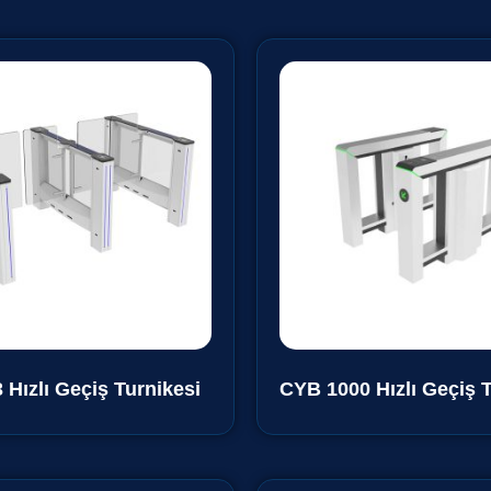
 Hızlı Geçiş Turnikesi
CYB 1000 Hızlı Geçiş T