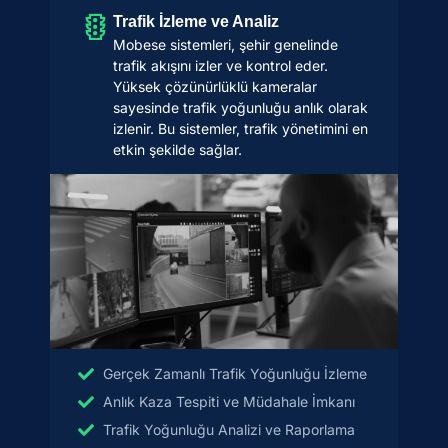
Trafik İzleme ve Analiz
Mobese sistemleri, şehir genelinde
trafik akışını izler ve kontrol eder.
Yüksek çözünürlüklü kameralar
sayesinde trafik yoğunluğu anlık olarak
izlenir. Bu sistemler, trafik yönetimini en
etkin şekilde sağlar.
Gerçek Zamanlı Trafik Yoğunluğu İzleme
Anlık Kaza Tespiti ve Müdahale İmkanı
Trafik Yoğunluğu Analizi ve Raporlama