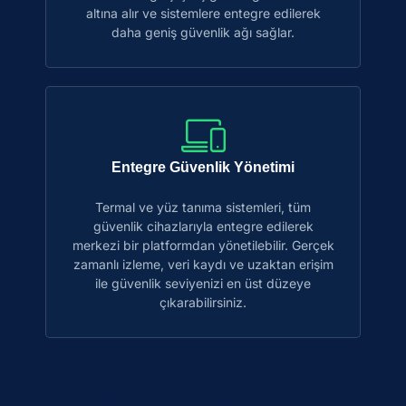
altına alır ve sistemlere entegre edilerek
daha geniş güvenlik ağı sağlar.
Entegre Güvenlik Yönetimi
Termal ve yüz tanıma sistemleri, tüm
güvenlik cihazlarıyla entegre edilerek
merkezi bir platformdan yönetilebilir. Gerçek
zamanlı izleme, veri kaydı ve uzaktan erişim
ile güvenlik seviyenizi en üst düzeye
çıkarabilirsiniz.