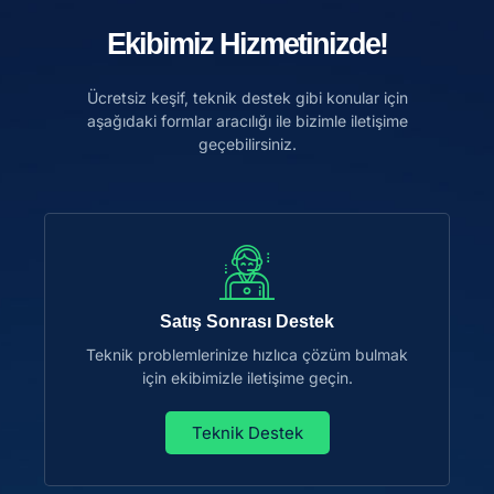
Ekibimiz Hizmetinizde!
Ücretsiz keşif, teknik destek gibi konular için
aşağıdaki formlar aracılığı ile bizimle iletişime
geçebilirsiniz.
Satış Sonrası Destek
Teknik problemlerinize hızlıca çözüm bulmak
için ekibimizle iletişime geçin.
Teknik Destek