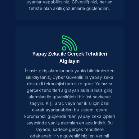
uyarılar yapabilirsiniz. Güvenliğinizi, her an
tetikte olan akıllı çözümlerle güçlendirin.
Yapay Zeka ile Gerçek Tehditleri
Algılayın
İzinsiz giriş alarmlarında yanlış bildirimlerden
sıkıldıysanız, Cyber Güvenlik’in yapay zeka
destekli teknolojisi tam size göre. Yalnızca
gerçek tehditleri algılayan akıllı izinsiz giriş
alarmları ile güvenliğinizi bir üst seviyeye
taşıyın. Kişi, araç veya her ikisi için özel
olarak ayarlanabilen bu sistem, çevre
korumanızı güçlendirirken yapay zeka çipleri
sayesinde yanlış alarmları en aza indirir. Bu
sayede, sadece gerçek tehditlere
odaklanabilir ve güvenliğinizi en verimli