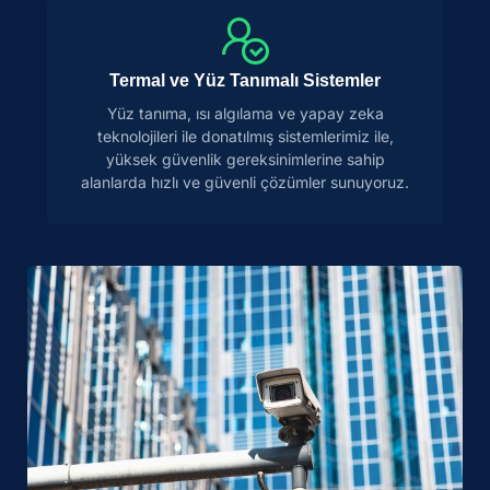
Termal ve Yüz Tanımalı Sistemler
Yüz tanıma, ısı algılama ve yapay zeka
teknolojileri ile donatılmış sistemlerimiz ile,
yüksek güvenlik gereksinimlerine sahip
alanlarda hızlı ve güvenli çözümler sunuyoruz.