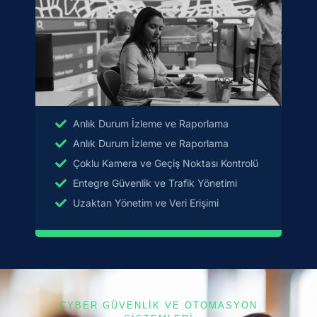
Anlık Durum İzleme ve Raporlama
Anlık Durum İzleme ve Raporlama
Çoklu Kamera ve Geçiş Noktası Kontrolü
Entegre Güvenlik ve Trafik Yönetimi
Uzaktan Yönetim ve Veri Erişimi
CYBER GÜVENLİK VE OTOMASYON