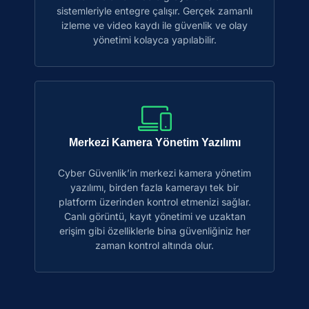
sistemleriyle entegre çalışır. Gerçek zamanlı
izleme ve video kaydı ile güvenlik ve olay
yönetimi kolayca yapılabilir.
Merkezi Kamera Yönetim Yazılımı
Cyber Güvenlik’in merkezi kamera yönetim
yazılımı, birden fazla kamerayı tek bir
platform üzerinden kontrol etmenizi sağlar.
Canlı görüntü, kayıt yönetimi ve uzaktan
erişim gibi özelliklerle bina güvenliğiniz her
zaman kontrol altında olur.