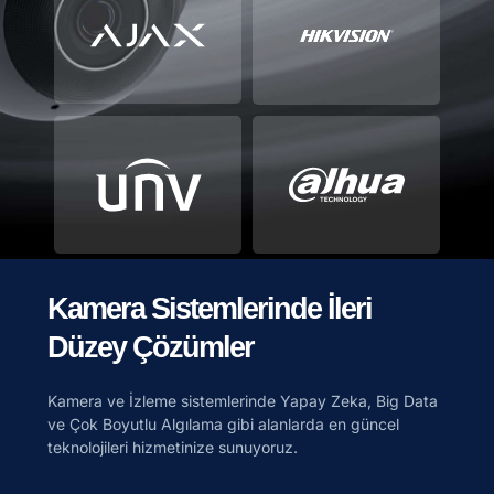
Kamera Sistemlerinde İleri
Düzey Çözümler
Kamera ve İzleme sistemlerinde Yapay Zeka, Big Data
ve Çok Boyutlu Algılama gibi alanlarda en güncel
teknolojileri hizmetinize sunuyoruz.