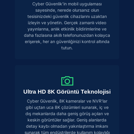
Cyber Güvenlik’in mobil uygulaması
sayesinde, nerede olursanız olun
tesisinizdeki güvenlik cihazlarını uzaktan
izleyin ve yönetin. Gerçek zamanlı video
yayınlarına, anlık etkinlik bildirimlerine ve
daha fazlasına akıllı telefonunuzdan kolayca
erişerek, her an güvenliğinizi kontrol altında
tutun.
Ultra HD 8K Görüntü Teknolojisi
Cyber Güvenlik, 8K kameralar ve NVR'lar
gibi uçtan uca 8K çözümleri sunarak, iç ve
dış mekanlarda daha geniş görüş açıları ve
keskin görüntüler sağlar. Geniş alanlarda
detay kaybı olmadan yakınlaştırma imkanı
sunarak tüm endüstrilerde kullanım kolaylığı