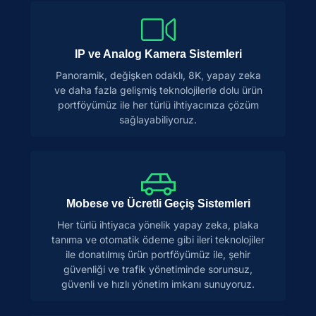
IP ve Analog Kamera Sistemleri
Panoramik, değişken odaklı, 8K, yapay zeka
ve daha fazla gelişmiş teknolojilerle dolu ürün
portföyümüz ile her türlü ihtiyacınıza çözüm
sağlayabiliyoruz.
Mobese ve Ücretli Geçiş Sistemleri
Her türlü ihtiyaca yönelik yapay zeka, plaka
tanıma ve otomatik ödeme gibi ileri teknolojiler
ile donatılmış ürün portföyümüz ile, şehir
güvenliği ve trafik yönetiminde sorunsuz,
güvenli ve hızlı yönetim imkanı sunuyoruz.