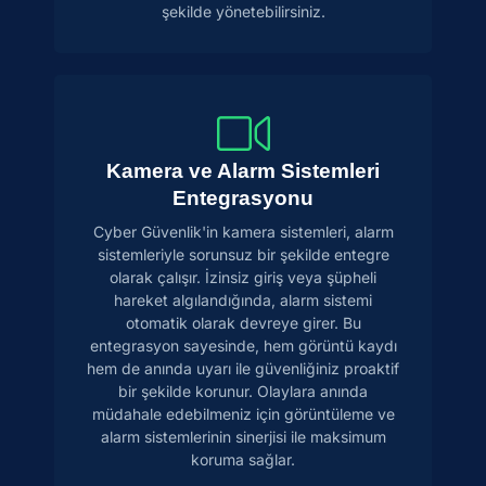
şekilde yönetebilirsiniz.
Kamera ve Alarm Sistemleri
Entegrasyonu
Cyber Güvenlik'in kamera sistemleri, alarm
sistemleriyle sorunsuz bir şekilde entegre
olarak çalışır. İzinsiz giriş veya şüpheli
hareket algılandığında, alarm sistemi
otomatik olarak devreye girer. Bu
entegrasyon sayesinde, hem görüntü kaydı
hem de anında uyarı ile güvenliğiniz proaktif
bir şekilde korunur. Olaylara anında
müdahale edebilmeniz için görüntüleme ve
alarm sistemlerinin sinerjisi ile maksimum
koruma sağlar.