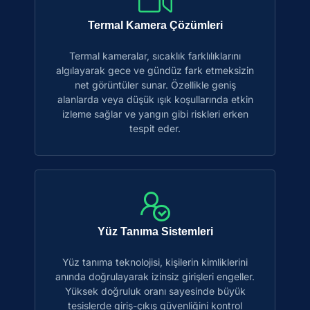
Termal Kamera Çözümleri
Termal kameralar, sıcaklık farklılıklarını
algılayarak gece ve gündüz fark etmeksizin
net görüntüler sunar. Özellikle geniş
alanlarda veya düşük ışık koşullarında etkin
izleme sağlar ve yangın gibi riskleri erken
tespit eder.
Yüz Tanıma Sistemleri
Yüz tanıma teknolojisi, kişilerin kimliklerini
anında doğrulayarak izinsiz girişleri engeller.
Yüksek doğruluk oranı sayesinde büyük
tesislerde giriş-çıkış güvenliğini kontrol