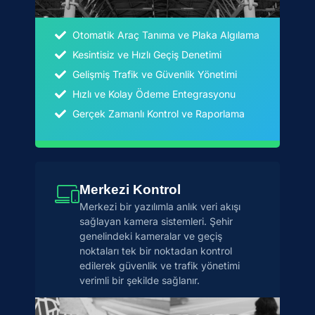
Otomatik Araç Tanıma ve Plaka Algılama
Kesintisiz ve Hızlı Geçiş Denetimi
Gelişmiş Trafik ve Güvenlik Yönetimi
Hızlı ve Kolay Ödeme Entegrasyonu
Gerçek Zamanlı Kontrol ve Raporlama
Merkezi Kontrol
Merkezi bir yazılımla anlık veri akışı
sağlayan kamera sistemleri. Şehir
genelindeki kameralar ve geçiş
noktaları tek bir noktadan kontrol
edilerek güvenlik ve trafik yönetimi
verimli bir şekilde sağlanır.