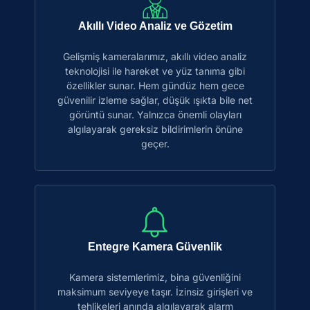
Akıllı Video Analiz ve Gözetim
Gelişmiş kameralarımız, akıllı video analiz
teknolojisi ile hareket ve yüz tanıma gibi
özellikler sunar. Hem gündüz hem gece
güvenilir izleme sağlar, düşük ışıkta bile net
görüntü sunar. Yalnızca önemli olayları
algılayarak gereksiz bildirimlerin önüne
geçer.
Entegre Kamera Güvenlik
Kamera sistemlerimiz, bina güvenliğini
maksimum seviyeye taşır. İzinsiz girişleri ve
tehlikeleri anında algılayarak alarm