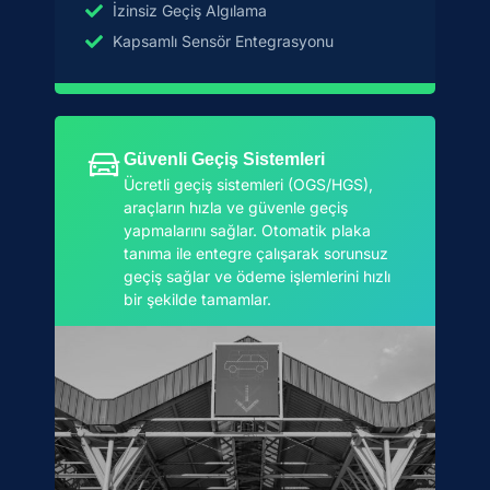
İzinsiz Geçiş Algılama
Kapsamlı Sensör Entegrasyonu
Güvenli Geçiş Sistemleri
Ücretli geçiş sistemleri (OGS/HGS),
araçların hızla ve güvenle geçiş
yapmalarını sağlar. Otomatik plaka
tanıma ile entegre çalışarak sorunsuz
geçiş sağlar ve ödeme işlemlerini hızlı
bir şekilde tamamlar.