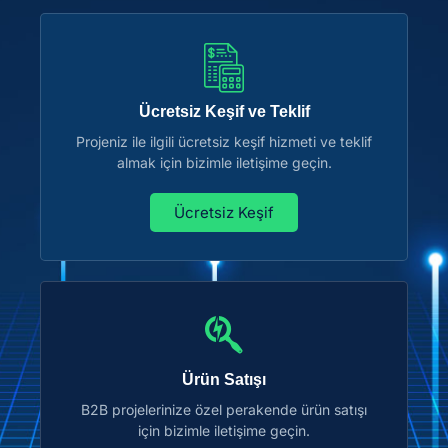
Ücretsiz Keşif ve Teklif
Projeniz ile ilgili ücretsiz keşif hizmeti ve teklif
almak için bizimle iletişime geçin.
Ücretsiz Keşif
Ürün Satışı
B2B projelerinize özel perakende ürün satışı
için bizimle iletişime geçin.