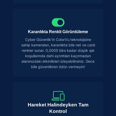
Karanlıkta Renkli Görüntüleme
Cyber Güvenlik’in ColorVu teknolojisine
sahip kameraları, karanlıkta bile net ve canlı
renkler sunar. 0,0005 lüks kadar düşük ışık
koşullarında dahi ayrıntıları kaçırmadan
alanınızdaki etkinlikleri izleyebilirsiniz. Gece
bile güvenlikten ödün vermeyin!
Hareket Halindeyken Tam
Kontrol