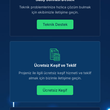
Teknik problemlerinize hızlıca çözüm bulmak
için ekibimizle iletişime geçin.
Teknik Destek
Ücretsiz Keşif ve Teklif
Projeniz ile ilgili ücretsiz keşif hizmeti ve teklif
almak için bizimle iletişime geçin.
Ücretsiz Keşif