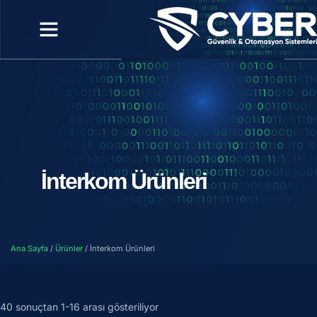
İnterkom Ürünleri
Ana Sayfa
/
Ürünler
/ İnterkom Ürünleri
40 sonuçtan 1-16 arası gösteriliyor