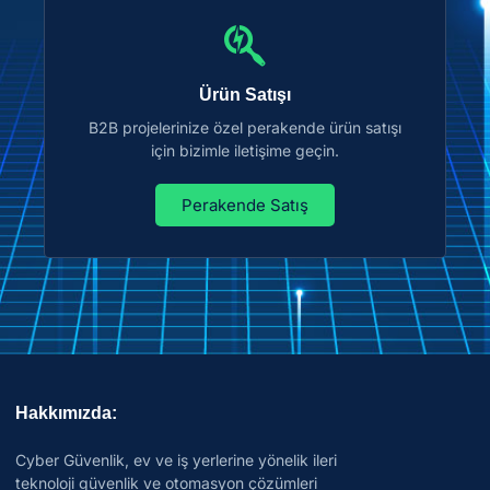
Ürün Satışı
B2B projelerinize özel perakende ürün satışı
için bizimle iletişime geçin.
Perakende Satış
Hakkımızda:
Cyber Güvenlik, ev ve iş yerlerine yönelik ileri
teknoloji güvenlik ve otomasyon çözümleri