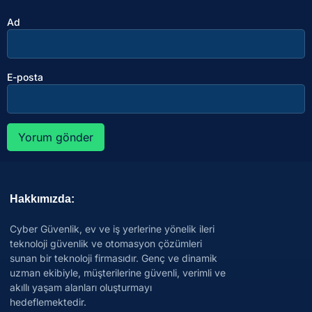
Ad
E-posta
Hakkımızda:
Cyber Güvenlik, ev ve iş yerlerine yönelik ileri
teknoloji güvenlik ve otomasyon çözümleri
sunan bir teknoloji firmasıdır. Genç ve dinamik
uzman ekibiyle, müşterilerine güvenli, verimli ve
akıllı yaşam alanları oluşturmayı
hedeflemektedir.