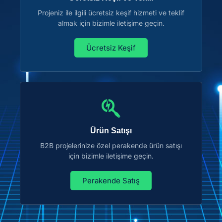
Projeniz ile ilgili ücretsiz keşif hizmeti ve teklif
almak için bizimle iletişime geçin.
Ücretsiz Keşif
Ürün Satışı
B2B projelerinize özel perakende ürün satışı
için bizimle iletişime geçin.
Perakende Satış