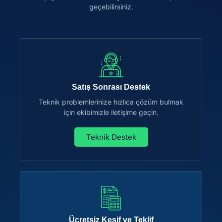
geçebilirsiniz.
Satış Sonrası Destek
Teknik problemlerinize hızlıca çözüm bulmak
için ekibimizle iletişime geçin.
Teknik Destek
Ücretsiz Keşif ve Teklif