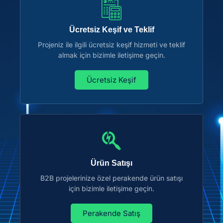
Ücretsiz Keşif ve Teklif
Projeniz ile ilgili ücretsiz keşif hizmeti ve teklif
almak için bizimle iletişime geçin.
Ücretsiz Keşif
Ürün Satışı
B2B projelerinize özel perakende ürün satışı
için bizimle iletişime geçin.
Perakende Satış