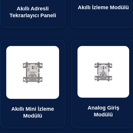
Akıllı İzleme Modülü
Akıllı Adresli
Tekrarlayıcı Paneli
Analog Giriş
Akıllı Mini İzleme
Modülü
Modülü