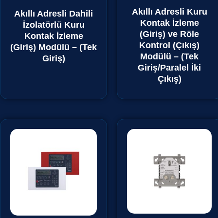
Akıllı Adresli Kuru
Akıllı Adresli Dahili
Kontak İzleme
İzolatörlü Kuru
(Giriş) ve Röle
Kontak İzleme
Kontrol (Çıkış)
(Giriş) Modülü – (Tek
Modülü – (Tek
Giriş)
Giriş/Paralel İki
Çıkış)