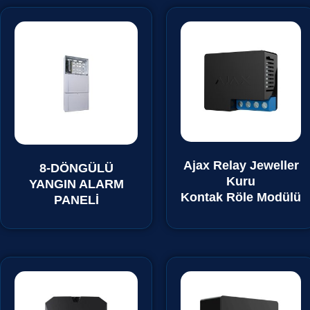
Ajax Relay Jeweller
8-DÖNGÜLÜ
Kuru
YANGIN ALARM
Kontak Röle Modülü
PANELİ