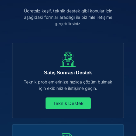
Ücretsiz keşif, teknik destek gibi konular için
aşağıdaki formlar aracılığı ile bizimle iletişime
geçebilirsiniz.
Satış Sonrası Destek
Teknik problemlerinize hızlıca çözüm bulmak
için ekibimizle iletişime geçin.
Teknik Destek