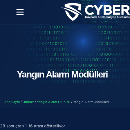
Yangın Alarm Modülleri
Ana Sayfa
/
Ürünler
/
Yangın Alarm Ürünleri
/ Yangın Alarm Modülleri
28 sonuçtan 1-16 arası gösteriliyor