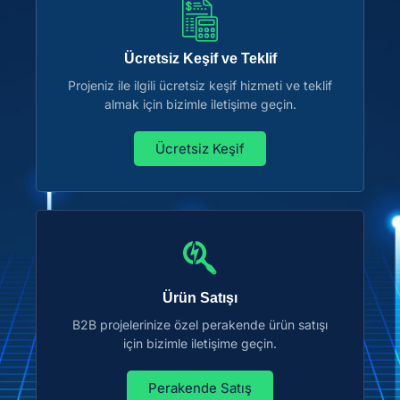
Ücretsiz Keşif ve Teklif
Projeniz ile ilgili ücretsiz keşif hizmeti ve teklif
almak için bizimle iletişime geçin.
Ücretsiz Keşif
Ürün Satışı
B2B projelerinize özel perakende ürün satışı
için bizimle iletişime geçin.
Perakende Satış