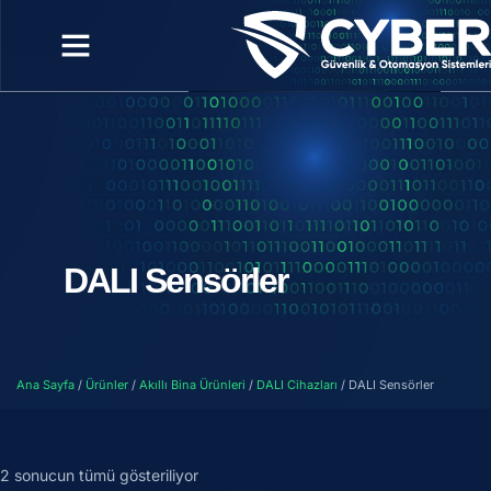
DALI Sensörler
Ana Sayfa
/
Ürünler
/
Akıllı Bina Ürünleri
/
DALI Cihazları
/ DALI Sensörler
2 sonucun tümü gösteriliyor