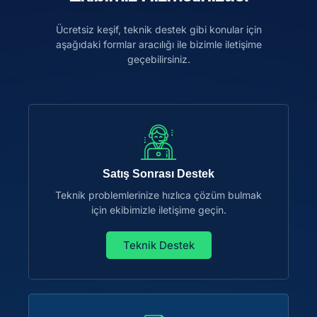
Ücretsiz keşif, teknik destek gibi konular için
aşağıdaki formlar aracılığı ile bizimle iletişime
geçebilirsiniz.
Satış Sonrası Destek
Teknik problemlerinize hızlıca çözüm bulmak
için ekibimizle iletişime geçin.
Teknik Destek