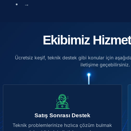
→
Ekibimiz Hizmet
Ücretsiz keşif, teknik destek gibi konular için aşağıda
iletişime geçebilirsiniz.
Satış Sonrası Destek
Teknik problemlerinize hızlıca çözüm bulmak