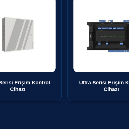
Serisi Erişim Kontrol
Ultra Serisi Erişim 
Cihazı
Cihazı