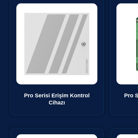
Pro Serisi Erişim Kontrol
Pro S
Cihazı