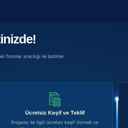
inizde!
ki formlar aracılığı ile bizimle
Ücretsiz Keşif ve Teklif
Projeniz ile ilgili ücretsiz keşif hizmeti ve