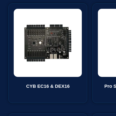
CYB EC16 & DEX16
Pro S