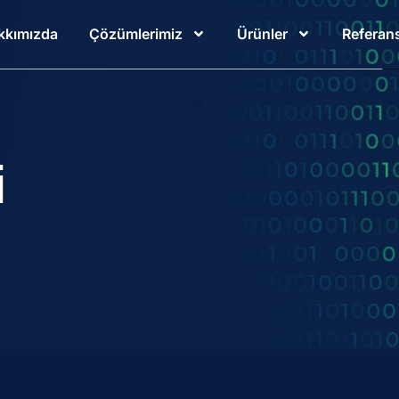
kkımızda
Çözümlerimiz
Ürünler
Referans
i