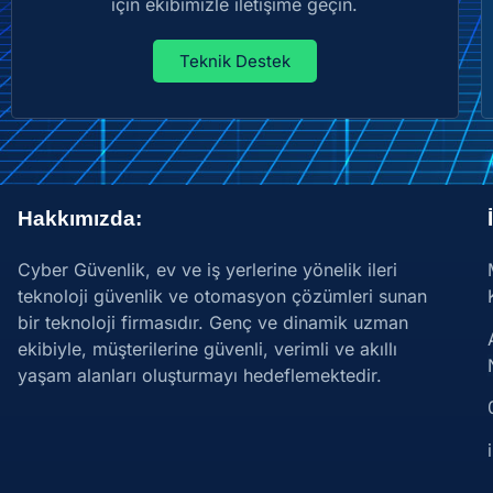
için ekibimizle iletişime geçin.
Teknik Destek
Hakkımızda:
Cyber Güvenlik, ev ve iş yerlerine yönelik ileri
teknoloji güvenlik ve otomasyon çözümleri sunan
bir teknoloji firmasıdır. Genç ve dinamik uzman
ekibiyle, müşterilerine güvenli, verimli ve akıllı
yaşam alanları oluşturmayı hedeflemektedir.