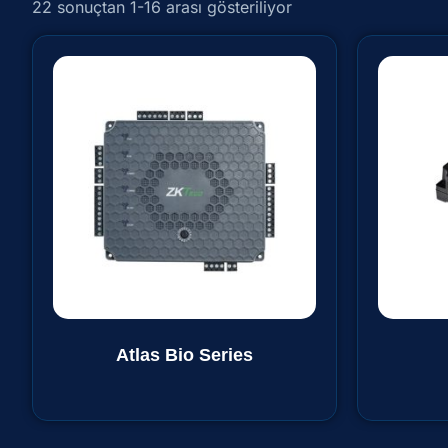
22 sonuçtan 1-16 arası gösteriliyor
Atlas Bio Series