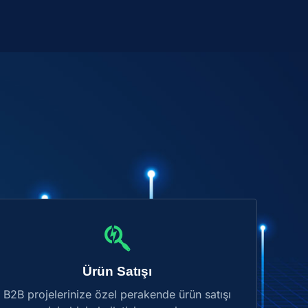
Ürün Satışı
B2B projelerinize özel perakende ürün satışı