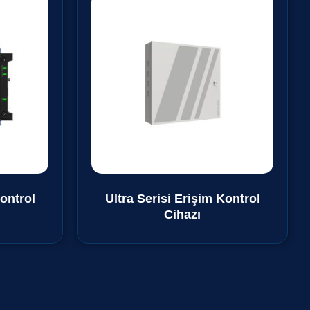
Kontrol
Ultra Serisi Erişim Kontrol
Cihazı