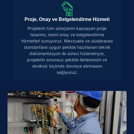
Proje, Onay ve Belgelendirme Hizmeti
Projelerin tüm süreçlerini kapsayan proje
tasarımı, resmi onay ve belgelendirme
hizmetleri sunuyoruz. Mevzuata ve uluslararası
standartlara uygun şekilde hazırlanan teknik
dokümantasyon ile süreci hızlandırıyor,
projelerin sorunsuz şekilde ilerlemesini ve
eksiksiz biçimde devreye alınmasını
sağlıyoruz.