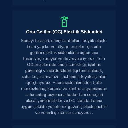
Orta Gerilim (OG) Elektrik Sistemleri
Sanayi tesisleri, enerji santralleri, büyük ölçekli
ticari yapılar ve altyapı projeleri için orta
gerilim elektrik sistemlerini uçtan uca
tasarlıyor, kuruyor ve devreye alıyoruz. Tüm
OG projelerinde enerji sürekliliği, işletme
güvenliği ve sürdürülebilirliği temel alarak;
saha koşullarına özel mühendislik yaklaşımları
geliştiriyoruz. Hücre sistemlerinden trafo
merkezlerine, koruma ve kontrol altyapısından
saha entegrasyonuna kadar tüm süreçleri
ulusal yönetmelikler ve IEC standartlarına
uygun şekilde yöneterek güvenli, ölçeklenebilir
ve verimli çözümler sunuyoruz.