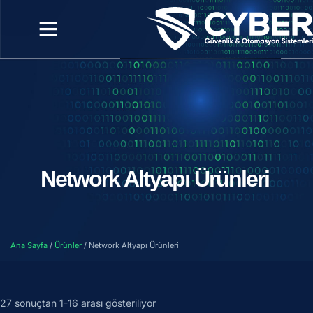
Network Altyapı Ürünleri
Ana Sayfa
/
Ürünler
/ Network Altyapı Ürünleri
27 sonuçtan 1-16 arası gösteriliyor