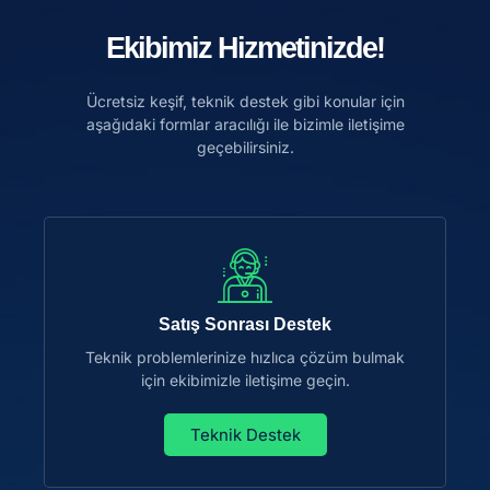
Ekibimiz Hizmetinizde!
Ücretsiz keşif, teknik destek gibi konular için
aşağıdaki formlar aracılığı ile bizimle iletişime
geçebilirsiniz.
Satış Sonrası Destek
Teknik problemlerinize hızlıca çözüm bulmak
için ekibimizle iletişime geçin.
Teknik Destek