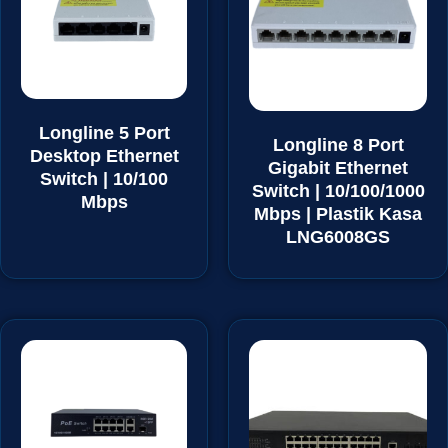
Longline 5 Port
Longline 8 Port
Desktop Ethernet
Gigabit Ethernet
Switch | 10/100
Switch | 10/100/1000
Mbps
Mbps | Plastik Kasa
LNG6008GS