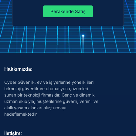
Perakende Satış
Hakkımızda:
Cyber Güvenlik, ev ve iş yerlerine yönelik ileri
teknoloji güvenlik ve otomasyon çözümleri
sunan bir teknoloji firmasıdır. Genç ve dinamik
uzman ekibiyle, müşterilerine güvenli, verimli ve
akıllı yaşam alanları oluşturmayı
hedeflemektedir.
İletişim: