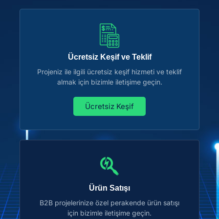
Ücretsiz Keşif ve Teklif
Projeniz ile ilgili ücretsiz keşif hizmeti ve teklif
almak için bizimle iletişime geçin.
Ücretsiz Keşif
Ürün Satışı
B2B projelerinize özel perakende ürün satışı
için bizimle iletişime geçin.