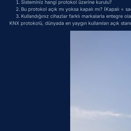
Sisteminiz hangi protokol üzerine kurulu?
Bu protokol açık mı yoksa kapalı mı? (Kapalı = sa
Kullandığınız cihazlar farklı markalarla entegre ola
KNX protokolü, dünyada en yaygın kullanılan açık standart