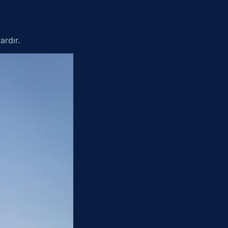
ardır.