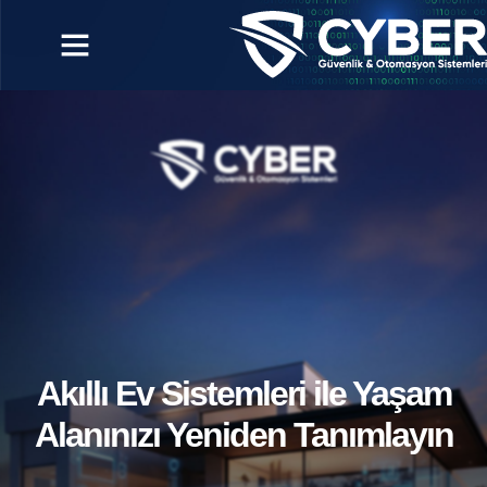
Akıllı Ev Sistemleri ile Yaşam
Alanınızı Yeniden Tanımlayın