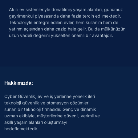
Akıllı ev sistemleriyle donatılmış yaşam alanları, günümüz
gayrimenkul piyasasında daha fazla tercih edilmektedir.
Teknolojiyle entegre edilen evler, hem kullanım hem de
yatırım açısından daha cazip hale gelir. Bu da mülkünüzün
uzun vadeli değerini yükselten önemli bir avantajdır.
Hakkımızda:
Cyber Güvenlik, ev ve iş yerlerine yönelik ileri
teknoloji güvenlik ve otomasyon çözümleri
sunan bir teknoloji firmasıdır. Genç ve dinamik
uzman ekibiyle, müşterilerine güvenli, verimli ve
akıllı yaşam alanları oluşturmayı
hedeflemektedir.