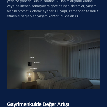
yerinize yönetir. Günün saatine, kullanım alışkanlıklarına
veya belirlenen senaryolara göre çalışan sistemler; yaşam
alanını otomatik olarak ayarlar. Bu yapı, zamandan tasarruf
etmenizi sağlarken yaşam konforunu da artırır.
Gayrimenkulde Değer Artışı