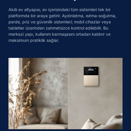
Akıllı ev altyapısı, ev içerisindeki tüm sistemleri tek bir
platformda bir araya getirir. Aydınlatma, ısıtma-soğutma,
perde, priz ve güvenlik sistemleri; mobil cihazlar veya
tabletler üzerinden zahmetsizce kontrol edilebilir. Bu
merkezi yapı, kullanım karmaşasını ortadan kaldırır ve
maksimum pratiklik sağlar.