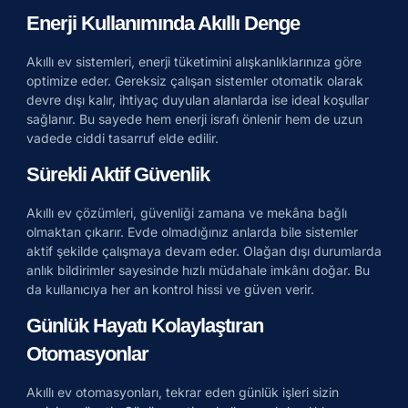
Enerji Kullanımında Akıllı Denge
Akıllı ev sistemleri, enerji tüketimini alışkanlıklarınıza göre
optimize eder. Gereksiz çalışan sistemler otomatik olarak
devre dışı kalır, ihtiyaç duyulan alanlarda ise ideal koşullar
sağlanır. Bu sayede hem enerji israfı önlenir hem de uzun
vadede ciddi tasarruf elde edilir.
Sürekli Aktif Güvenlik
Akıllı ev çözümleri, güvenliği zamana ve mekâna bağlı
olmaktan çıkarır. Evde olmadığınız anlarda bile sistemler
aktif şekilde çalışmaya devam eder. Olağan dışı durumlarda
anlık bildirimler sayesinde hızlı müdahale imkânı doğar. Bu
da kullanıcıya her an kontrol hissi ve güven verir.
Günlük Hayatı Kolaylaştıran
Otomasyonlar
Akıllı ev otomasyonları, tekrar eden günlük işleri sizin