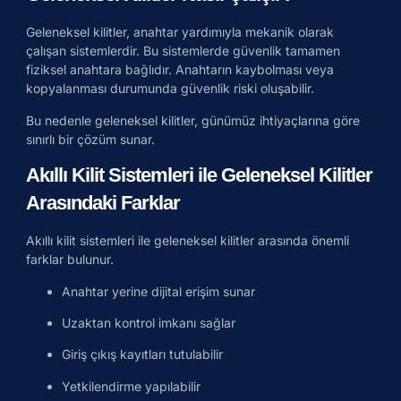
Geleneksel kilitler, anahtar yardımıyla mekanik olarak
çalışan sistemlerdir. Bu sistemlerde güvenlik tamamen
fiziksel anahtara bağlıdır. Anahtarın kaybolması veya
kopyalanması durumunda güvenlik riski oluşabilir.
Bu nedenle geleneksel kilitler, günümüz ihtiyaçlarına göre
sınırlı bir çözüm sunar.
Akıllı Kilit Sistemleri ile Geleneksel Kilitler
Arasındaki Farklar
Akıllı kilit sistemleri ile geleneksel kilitler arasında önemli
farklar bulunur.
Anahtar yerine dijital erişim sunar
Uzaktan kontrol imkanı sağlar
Giriş çıkış kayıtları tutulabilir
Yetkilendirme yapılabilir