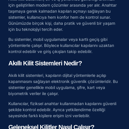
için geliştirilen modern çözümler arasında yer alır. Anahtar
taşımaya gerek kalmadan kapıları açmayı sağlayan bu
sistemler, kullanıcıya hem konfor hem de kontrol sunar.
Günümüzde birçok kişi, daha pratik ve güvenli bir yaşam
için bu teknolojiyi tercih eder.
Bu sistemler, mobil uygulamalar veya kartlı geçiş gibi
yöntemlerle çalışır. Böylece kullanıcılar kapılarını uzaktan
kontrol edebilir ve giriş çıkışları takip edebilir.
Akıllı Kilit Sistemleri Nedir?
Akıllı kilit sistemleri, kapıların dijital yöntemlerle açılıp
kapanmasını sağlayan elektronik güvenlik çözümleridir. Bu
sistemler genellikle mobil uygulama, şifre, kart veya
biyometrik veriler ile çalışır.
Kullanıcılar, fiziksel anahtar kullanmadan kapılarını güvenli
şekilde kontrol edebilir. Ayrıca yetkilendirme özelliği
sayesinde farklı kişilere erişim izni verilebilir.
Geleneksel Kilitler Nasıl Çalışır?