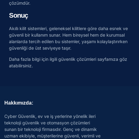
çözümdür.
Sonuç
Akıllı kilit sistemleri, geleneksel kilitlere göre daha esnek ve
güvenli bir kullanım sunar. Hem bireysel hem de kurumsal
alanlarda tercih edilen bu sistemler, yaşamı kolaylaştırırken
güvenliği de üst seviyeye taşır.
Daha fazla bilgi için ilgili güvenlik çözümleri sayfamıza göz
atabilirsiniz.
Hakkımızda:
Cyber Güvenlik, ev ve iş yerlerine yönelik ileri
teknoloji güvenlik ve otomasyon çözümleri
sunan bir teknoloji firmasıdır. Genç ve dinamik
uzman ekibiyle, müşterilerine güvenli, verimli ve