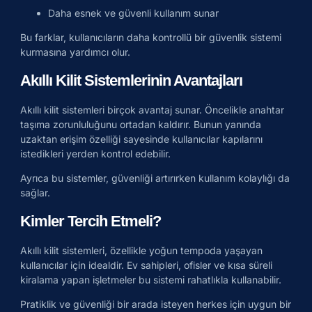
Daha esnek ve güvenli kullanım sunar
Bu farklar, kullanıcıların daha kontrollü bir güvenlik sistemi
kurmasına yardımcı olur.
Akıllı Kilit Sistemlerinin Avantajları
Akıllı kilit sistemleri birçok avantaj sunar. Öncelikle anahtar
taşıma zorunluluğunu ortadan kaldırır. Bunun yanında
uzaktan erişim özelliği sayesinde kullanıcılar kapılarını
istedikleri yerden kontrol edebilir.
Ayrıca bu sistemler, güvenliği artırırken kullanım kolaylığı da
sağlar.
Kimler Tercih Etmeli?
Akıllı kilit sistemleri, özellikle yoğun tempoda yaşayan
kullanıcılar için idealdir. Ev sahipleri, ofisler ve kısa süreli
kiralama yapan işletmeler bu sistemi rahatlıkla kullanabilir.
Pratiklik ve güvenliği bir arada isteyen herkes için uygun bir