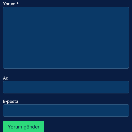
Yorum
*
Ad
E-posta