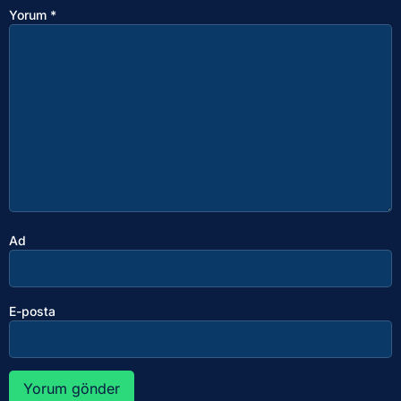
Yorum
*
Ad
E-posta