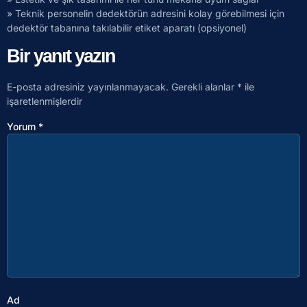
» Teknik personelin dedektörün adresini kolay görebilmesi için
dedektör tabanına takılabilir etiket aparatı (opsiyonel)
Bir yanıt yazın
E-posta adresiniz yayınlanmayacak.
Gerekli alanlar
*
ile
işaretlenmişlerdir
Yorum
*
Ad