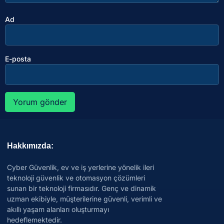
Ad
E-posta
Hakkımızda:
Cyber Güvenlik, ev ve iş yerlerine yönelik ileri
teknoloji güvenlik ve otomasyon çözümleri
sunan bir teknoloji firmasıdır. Genç ve dinamik
uzman ekibiyle, müşterilerine güvenli, verimli ve
akıllı yaşam alanları oluşturmayı
hedeflemektedir.