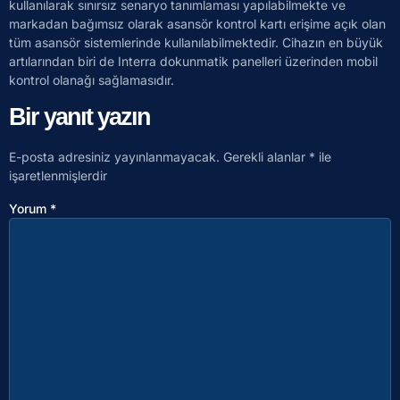
kullanılarak sınırsız senaryo tanımlaması yapılabilmekte ve
markadan bağımsız olarak asansör kontrol kartı erişime açık olan
tüm asansör sistemlerinde kullanılabilmektedir. Cihazın en büyük
artılarından biri de Interra dokunmatik panelleri üzerinden mobil
kontrol olanağı sağlamasıdır.
Bir yanıt yazın
E-posta adresiniz yayınlanmayacak.
Gerekli alanlar
*
ile
işaretlenmişlerdir
Yorum
*