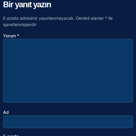
Bir yanıt yazın
E-posta adresiniz yayınlanmayacak.
Gerekli alanlar
*
ile
işaretlenmişlerdir
Yorum
*
Ad