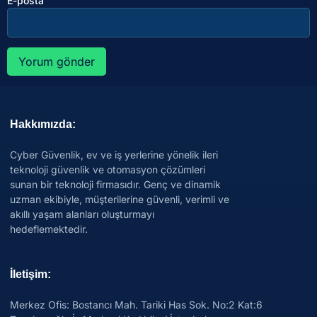
E-posta
Hakkımızda:
Cyber Güvenlik, ev ve iş yerlerine yönelik ileri
teknoloji güvenlik ve otomasyon çözümleri
sunan bir teknoloji firmasıdır. Genç ve dinamik
uzman ekibiyle, müşterilerine güvenli, verimli ve
akıllı yaşam alanları oluşturmayı
hedeflemektedir.
İletişim:
Merkez Ofis: Bostancı Mah. Tariki Has Sok. No:2 Kat:6