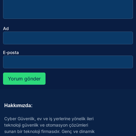
Ad
E-posta
Hakkımızda:
Cyber Güvenlik, ev ve iş yerlerine yönelik ileri
teknoloji güvenlik ve otomasyon çözümleri
sunan bir teknoloji firmasıdır. Genç ve dinamik