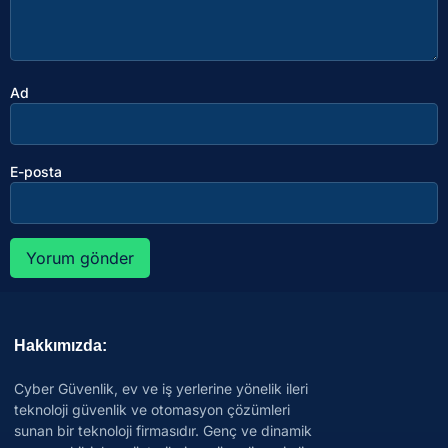
Ad
E-posta
Hakkımızda:
Cyber Güvenlik, ev ve iş yerlerine yönelik ileri
teknoloji güvenlik ve otomasyon çözümleri
sunan bir teknoloji firmasıdır. Genç ve dinamik