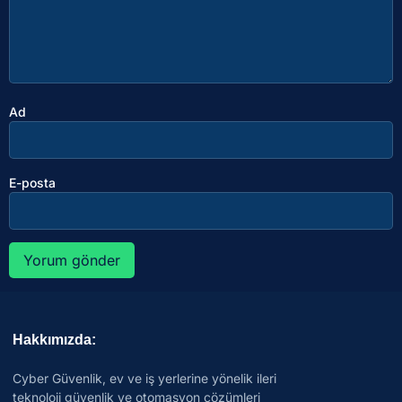
Ad
E-posta
Hakkımızda:
Cyber Güvenlik, ev ve iş yerlerine yönelik ileri
teknoloji güvenlik ve otomasyon çözümleri