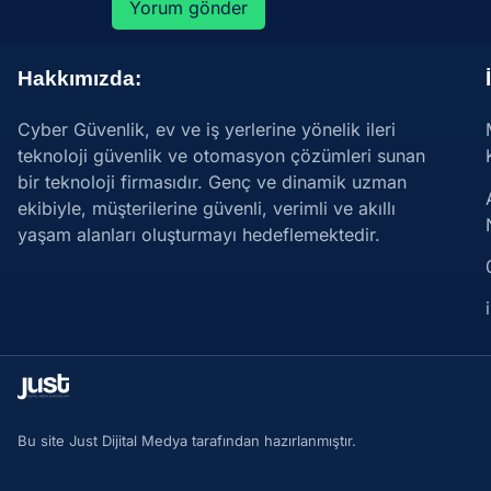
Hakkımızda:
Cyber Güvenlik, ev ve iş yerlerine yönelik ileri
teknoloji güvenlik ve otomasyon çözümleri sunan
bir teknoloji firmasıdır. Genç ve dinamik uzman
ekibiyle, müşterilerine güvenli, verimli ve akıllı
yaşam alanları oluşturmayı hedeflemektedir.
Bu site Just Dijital Medya tarafından hazırlanmıştır.