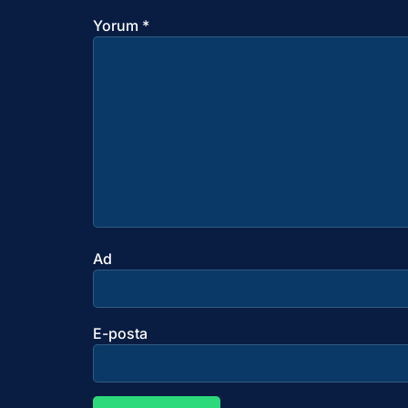
Yorum
*
Ad
E-posta