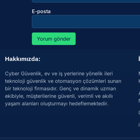
E-posta
Hakkımızda:
Cyber Güvenlik, ev ve iş yerlerine yönelik ileri
teknoloji güvenlik ve otomasyon çözümleri sunan
bir teknoloji firmasıdır. Genç ve dinamik uzman
ekibiyle, müşterilerine güvenli, verimli ve akıllı
yaşam alanları oluşturmayı hedeflemektedir.