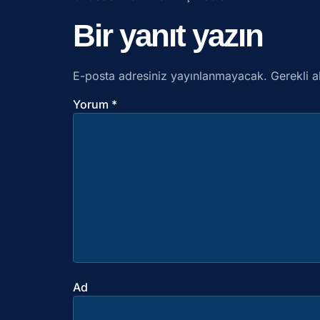
Bir yanıt yazın
E-posta adresiniz yayınlanmayacak.
Gerekli a
Yorum
*
Ad