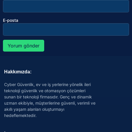
E-posta
Hakkımızda:
Cyber Güvenlik, ev ve iş yerlerine yönelik ileri
teknoloji güvenlik ve otomasyon çözümleri
sunan bir teknoloji firmasıdır. Genç ve dinamik
uzman ekibiyle, müşterilerine güvenli, verimli ve
akıllı yaşam alanları oluşturmayı
hedeflemektedir.