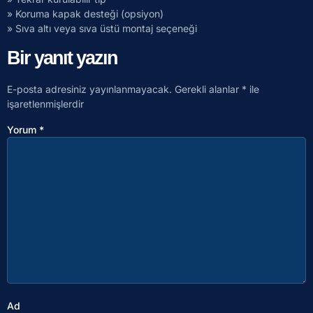
» Koruma kapak desteği (opsiyon)
» Sıva altı veya sıva üstü montaj seçeneği
Bir yanıt yazın
E-posta adresiniz yayınlanmayacak.
Gerekli alanlar
*
ile
işaretlenmişlerdir
Yorum
*
Ad