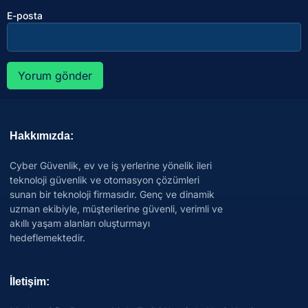
E-posta
Hakkımızda:
Cyber Güvenlik, ev ve iş yerlerine yönelik ileri
teknoloji güvenlik ve otomasyon çözümleri
sunan bir teknoloji firmasıdır. Genç ve dinamik
uzman ekibiyle, müşterilerine güvenli, verimli ve
akıllı yaşam alanları oluşturmayı
hedeflemektedir.
İletişim: