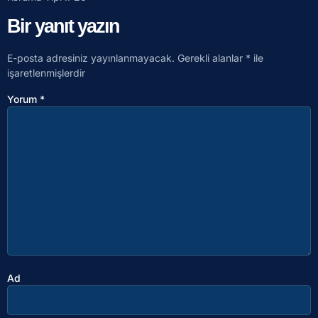
Bir yanıt yazın
E-posta adresiniz yayınlanmayacak.
Gerekli alanlar
*
ile
işaretlenmişlerdir
Yorum
*
Ad