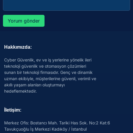
Hakkımızda:
Cyber Güvenlik, ev ve iş yerlerine yönelik ileri
teknoloji güvenlik ve otomasyon çözümleri
sunan bir teknoloji firmasıdır. Genç ve dinamik
uzman ekibiyle, müşterilerine güvenli, verimli ve
akıllı yaşam alanları oluşturmayı
hedeflemektedir.
İletişim:
Merkez Ofis: Bostancı Mah. Tariki Has Sok. No:2 Kat:6
Tavukçuoğlu İş Merkezi Kadıköy / İstanbul