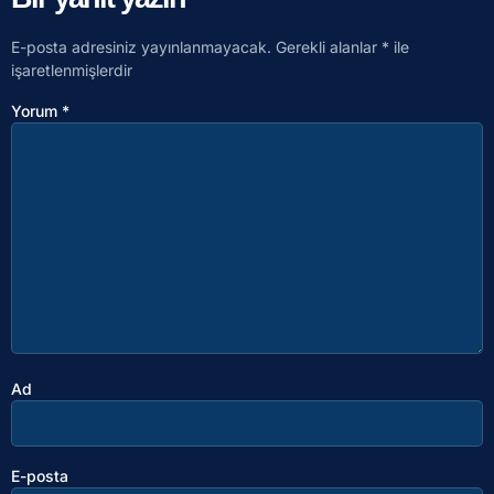
E-posta adresiniz yayınlanmayacak.
Gerekli alanlar
*
ile
işaretlenmişlerdir
Yorum
*
Ad
E-posta