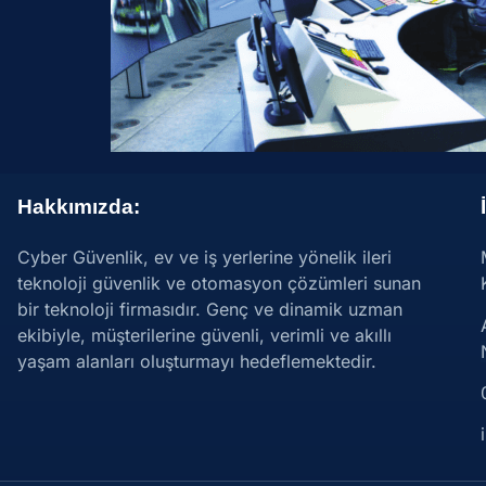
Hakkımızda:
Cyber Güvenlik, ev ve iş yerlerine yönelik ileri
teknoloji güvenlik ve otomasyon çözümleri sunan
bir teknoloji firmasıdır. Genç ve dinamik uzman
ekibiyle, müşterilerine güvenli, verimli ve akıllı
yaşam alanları oluşturmayı hedeflemektedir.