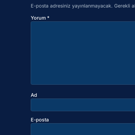
E-posta adresiniz yayınlanmayacak.
Gerekli a
Yorum
*
Ad
E-posta