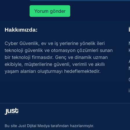
Hakkımızda:
Cyber Güvenlik, ev ve iş yerlerine yönelik ileri
teknoloji güvenlik ve otomasyon çözümleri sunan
bir teknoloji firmasıdır. Genç ve dinamik uzman
ekibiyle, müşterilerine güvenli, verimli ve akıllı
yaşam alanları oluşturmayı hedeflemektedir.
Bu site Just Dijital Medya tarafından hazırlanmıştır.