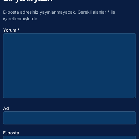
E-posta adresiniz yayınlanmayacak.
Gerekli alanlar
*
ile
işaretlenmişlerdir
Yorum
*
Ad
E-posta