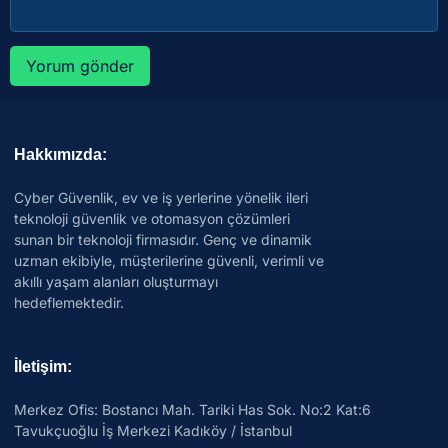
Hakkımızda:
Cyber Güvenlik, ev ve iş yerlerine yönelik ileri
teknoloji güvenlik ve otomasyon çözümleri
sunan bir teknoloji firmasıdır. Genç ve dinamik
uzman ekibiyle, müşterilerine güvenli, verimli ve
akıllı yaşam alanları oluşturmayı
hedeflemektedir.
İletişim:
Merkez Ofis: Bostancı Mah. Tariki Has Sok. No:2 Kat:6
Tavukçuoğlu İş Merkezi Kadıköy / İstanbul