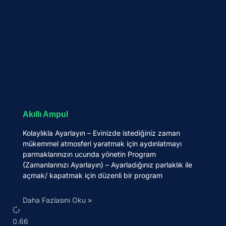
Akıllı Ampul
Kolaylıkla Ayarlayın – Evinizde istediğiniz zaman
mükemmel atmosferi yaratmak için aydınlatmayı
parmaklarınızın ucunda yönetin Program
(Zamanlarınızı Ayarlayın) – Ayarladığınız parlaklık ile
açmak/ kapatmak için düzenli bir program
Daha Fazlasını Oku »