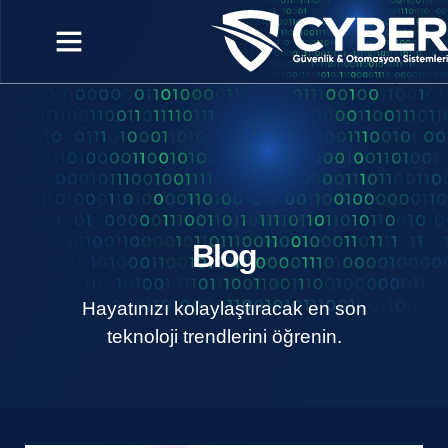
Blog
Hayatınızı kolaylaştıracak en son
teknoloji trendlerini öğrenin.