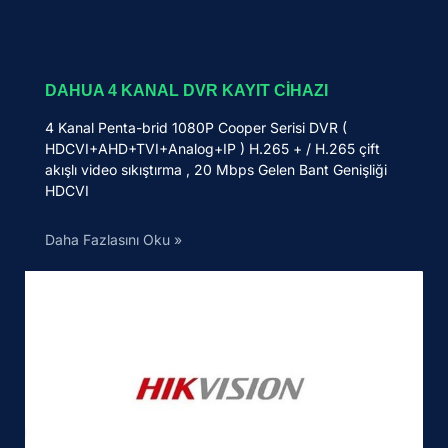
DAHUA 4 KANAL DVR KAYIT CİHAZI
4 Kanal Penta-brid 1080P Cooper Serisi DVR (
HDCVI+AHD+TVI+Analog+IP ) H.265 + / H.265 çift
akışlı video sıkıştırma , 20 Mbps Gelen Bant Genişliği
HDCVI
Daha Fazlasını Oku »