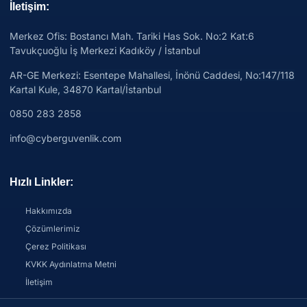
İletişim:
Merkez Ofis: Bostancı Mah. Tariki Has Sok. No:2 Kat:6
Tavukçuoğlu İş Merkezi Kadıköy / İstanbul
AR-GE Merkezi:
Esentepe Mahallesi, İnönü Caddesi, No:147/118
Kartal Kule, 34870 Kartal/İstanbul
0850 283 2858
info@cyberguvenlik.com
Hızlı Linkler:
Hakkımızda
Çözümlerimiz
Çerez Politikası
KVKK Aydınlatma Metni
İletişim