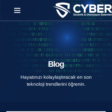
Blog
Hayatınızı kolaylaştıracak en son
teknoloji trendlerini öğrenin.