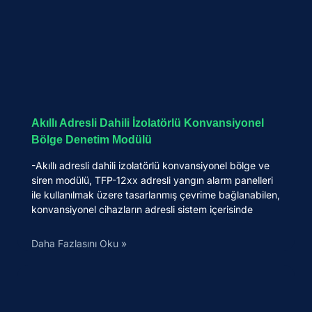
Akıllı Adresli Dahili İzolatörlü Konvansiyonel
Bölge Denetim Modülü
-Akıllı adresli dahili izolatörlü konvansiyonel bölge ve
siren modülü, TFP-12xx adresli yangın alarm panelleri
ile kullanılmak üzere tasarlanmış çevrime bağlanabilen,
konvansiyonel cihazların adresli sistem içerisinde
Daha Fazlasını Oku »