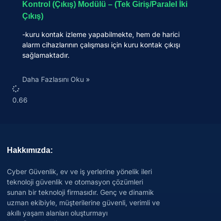
Kontrol (Çıkış) Modülü – (Tek Giriş/Paralel İki
Çıkış)
-kuru kontak izleme yapabilmekte, hem de harici
alarm cihazlarının çalışması için kuru kontak çıkışı
sağlamaktadır.
Daha Fazlasını Oku »
Hakkımızda:
Cyber Güvenlik, ev ve iş yerlerine yönelik ileri
teknoloji güvenlik ve otomasyon çözümleri
sunan bir teknoloji firmasıdır. Genç ve dinamik
uzman ekibiyle, müşterilerine güvenli, verimli ve
akıllı yaşam alanları oluşturmayı