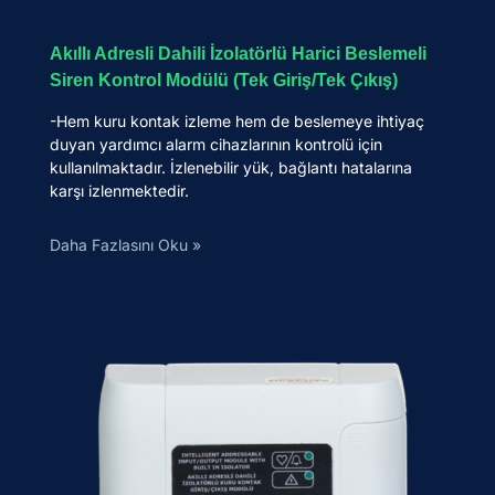
Akıllı Adresli Dahili İzolatörlü Harici Beslemeli
Siren Kontrol Modülü (Tek Giriş/Tek Çıkış)
-Hem kuru kontak izleme hem de beslemeye ihtiyaç
duyan yardımcı alarm cihazlarının kontrolü için
kullanılmaktadır. İzlenebilir yük, bağlantı hatalarına
karşı izlenmektedir.
Daha Fazlasını Oku »