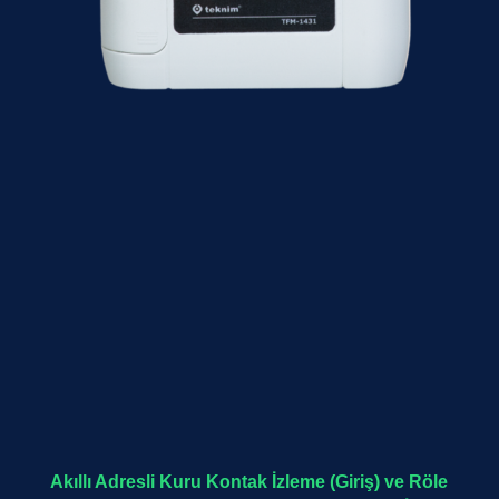
Akıllı Adresli Kuru Kontak İzleme (Giriş) ve Röle