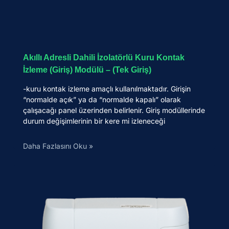
Akıllı Adresli Dahili İzolatörlü Kuru Kontak
İzleme (Giriş) Modülü – (Tek Giriş)
-kuru kontak izleme amaçlı kullanılmaktadır. Girişin
“normalde açık” ya da “normalde kapalı” olarak
çalışacağı panel üzerinden belirlenir. Giriş modüllerinde
durum değişimlerinin bir kere mi izleneceği
Daha Fazlasını Oku »