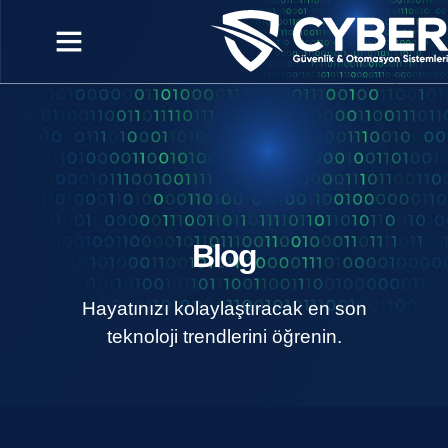
Blog
Hayatınızı kolaylaştıracak en son
teknoloji trendlerini öğrenin.