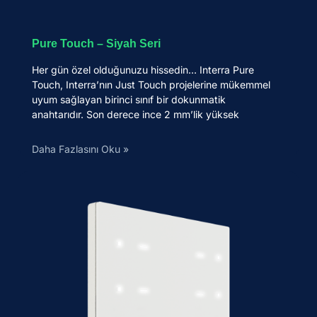
Pure Touch – Siyah Seri
Her gün özel olduğunuzu hissedin… Interra Pure
Touch, Interra’nın Just Touch projelerine mükemmel
uyum sağlayan birinci sınıf bir dokunmatik
anahtarıdır. Son derece ince 2 mm’lik yüksek
Daha Fazlasını Oku »