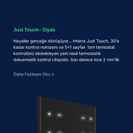
Just Touch– Siyah
Hayaller gerçeğe dönüşüyor… Interra Just Touch, 30’a
kadar kontrol noktasını ve 5+1 sayfalı tam termostat
kontrolünü destekleyen yeni nesil termostatik
dokunmatik kontrol cihazıdır. Son derece ince 2 mm’lik
Daha Fazlasını Oku »