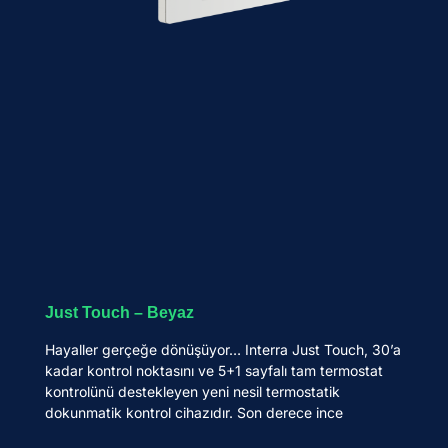
Just Touch – Beyaz
Hayaller gerçeğe dönüşüyor… Interra Just Touch, 30’a
kadar kontrol noktasını ve 5+1 sayfalı tam termostat
kontrolünü destekleyen yeni nesil termostatik
dokunmatik kontrol cihazıdır. Son derece ince