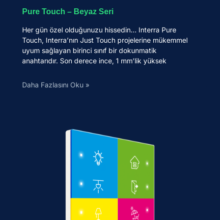
Pure Touch – Beyaz Seri
Her gün özel olduğunuzu hissedin… Interra Pure
Touch, Interra’nın Just Touch projelerine mükemmel
uyum sağlayan birinci sınıf bir dokunmatik
anahtarıdır. Son derece ince, 1 mm’lik yüksek
Daha Fazlasını Oku »