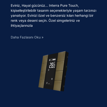
Eviniz, Hayal gücünüz… Interra Pure Touch,
kişiselleştirilebilir tasarım seçenekleriyle yaşam tarzınızı
yansıtıyor. Evinizi özel ve benzersiz kılan herhangi bir
renk veya deseni seçin. Özel simgeleriniz ve
ihtiyaçlarınızla
Daha Fazlasını Oku »