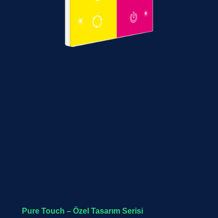
Pure Touch – Özel Tasarım Serisi