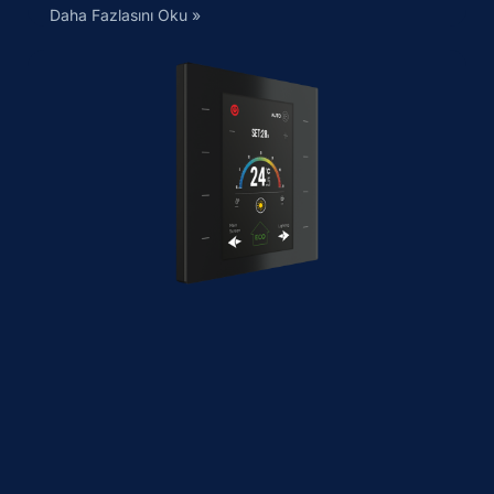
Daha Fazlasını Oku »