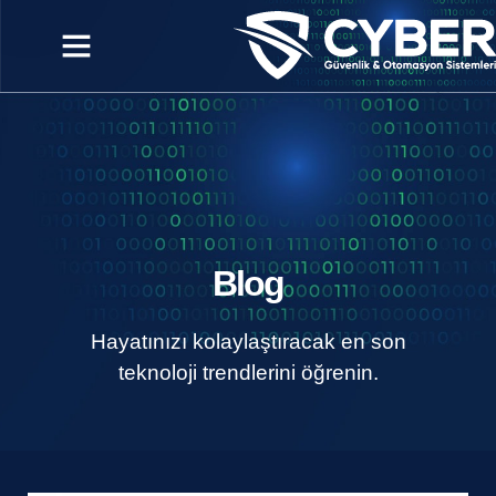
Blog
Hayatınızı kolaylaştıracak en son
teknoloji trendlerini öğrenin.