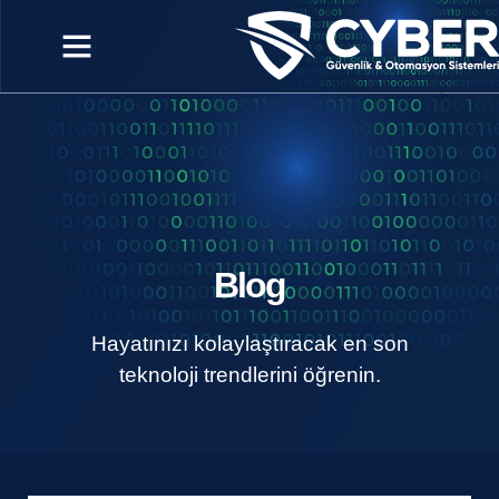
Blog
Hayatınızı kolaylaştıracak en son
teknoloji trendlerini öğrenin.