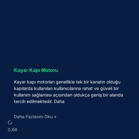
Kayar Kapı Motoru
Kayar kapı motorları genellikle tek bir kanatın olduğu
kapılarda kullanılan kullanıcılarına rahat ve güveli bir
kullanım sağlaması açısından oldukça geniş bir alanda
tercih edilmektedir. Daha
Daha Fazlasını Oku »