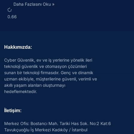
Daha Fazlasını Oku »
Hakkımızda:
Cyber Güvenlik, ev ve iş yerlerine yönelik ileri
teknoloji güvenlik ve otomasyon çözümleri
sunan bir teknoloji firmasıdır. Genç ve dinamik
uzman ekibiyle, müşterilerine güvenli, verimli ve
akıllı yaşam alanları oluşturmayı
hedeflemektedir.
İletişim:
Merkez Ofis: Bostancı Mah. Tariki Has Sok. No:2 Kat:6
Tavukçuoğlu İş Merkezi Kadıköy / İstanbul