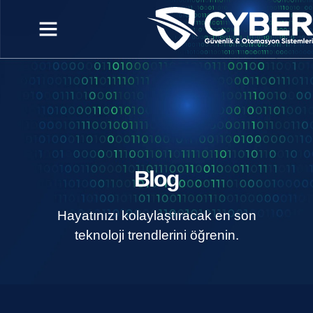
Blog
Hayatınızı kolaylaştıracak en son
teknoloji trendlerini öğrenin.