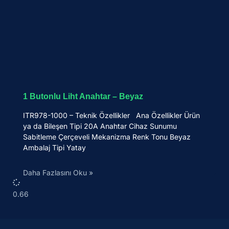
1 Butonlu Liht Anahtar – Beyaz
ITR978-1000 – Teknik Özellikler Ana Özellikler Ürün
ya da Bileşen Tipi 20A Anahtar Cihaz Sunumu
Sabitleme Çerçeveli Mekanizma Renk Tonu Beyaz
Ambalaj Tipi Yatay
Daha Fazlasını Oku »