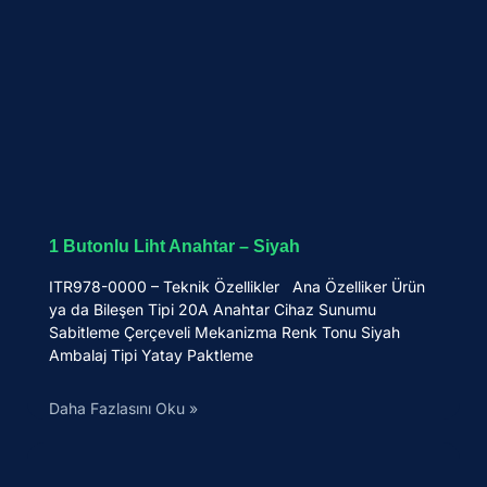
1 Butonlu Liht Anahtar – Siyah
ITR978-0000 – Teknik Özellikler Ana Özelliker Ürün
ya da Bileşen Tipi 20A Anahtar Cihaz Sunumu
Sabitleme Çerçeveli Mekanizma Renk Tonu Siyah
Ambalaj Tipi Yatay Paktleme
Daha Fazlasını Oku »