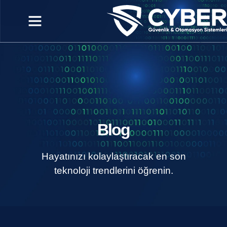
Blog
Hayatınızı kolaylaştıracak en son
teknoloji trendlerini öğrenin.