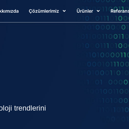
kkımızda
Çözümlerimiz
Ürünler
Referans
oji trendlerini