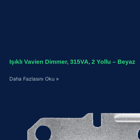
Işıklı Vavien Dimmer, 315VA, 2 Yollu – Beyaz
Daha Fazlasını Oku »