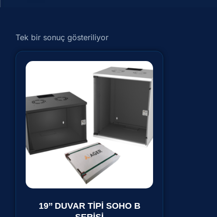
Tek bir sonuç gösteriliyor
19’’ DUVAR TİPİ SOHO B