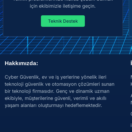
için ekibimizle iletişime geçin.
Teknik Destek
Hakkımızda:
Cyber Güvenlik, ev ve iş yerlerine yönelik ileri
teknoloji güvenlik ve otomasyon çözümleri sunan
bir teknoloji firmasıdır. Genç ve dinamik uzman
ekibiyle, müşterilerine güvenli, verimli ve akıllı
yaşam alanları oluşturmayı hedeflemektedir.