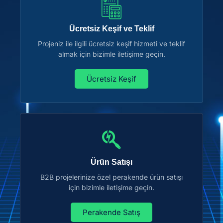
Ücretsiz Keşif ve Teklif
Projeniz ile ilgili ücretsiz keşif hizmeti ve teklif
almak için bizimle iletişime geçin.
Ücretsiz Keşif
Ürün Satışı
B2B projelerinize özel perakende ürün satışı
için bizimle iletişime geçin.
Perakende Satış