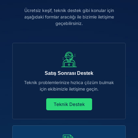
Ücretsiz keşif, teknik destek gibi konular için
aşağıdaki formlar aracılığı ile bizimle iletişime
geçebilirsiniz.
Satış Sonrası Destek
Teknik problemlerinize hızlıca çözüm bulmak
için ekibimizle iletişime geçin.
Teknik Destek