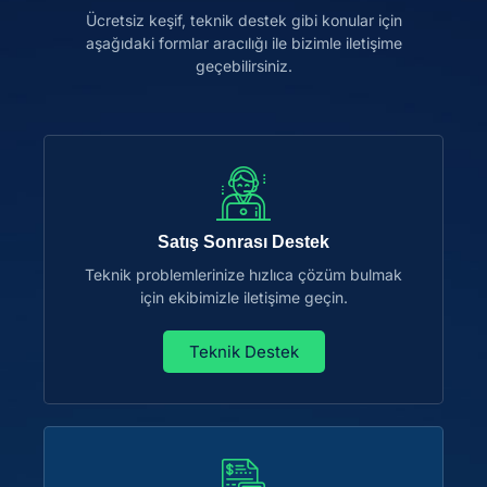
Ücretsiz keşif, teknik destek gibi konular için
aşağıdaki formlar aracılığı ile bizimle iletişime
geçebilirsiniz.
Satış Sonrası Destek
Teknik problemlerinize hızlıca çözüm bulmak
için ekibimizle iletişime geçin.
Teknik Destek