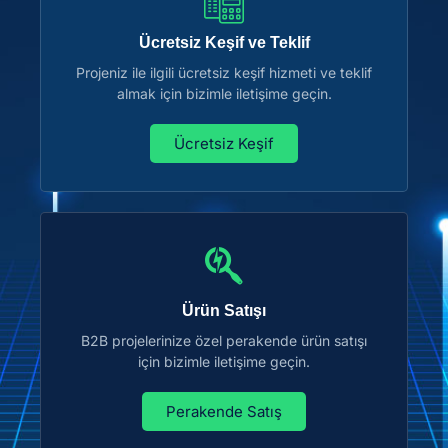
Ücretsiz Keşif ve Teklif
Projeniz ile ilgili ücretsiz keşif hizmeti ve teklif
almak için bizimle iletişime geçin.
Ücretsiz Keşif
Ürün Satışı
B2B projelerinize özel perakende ürün satışı
için bizimle iletişime geçin.
Perakende Satış