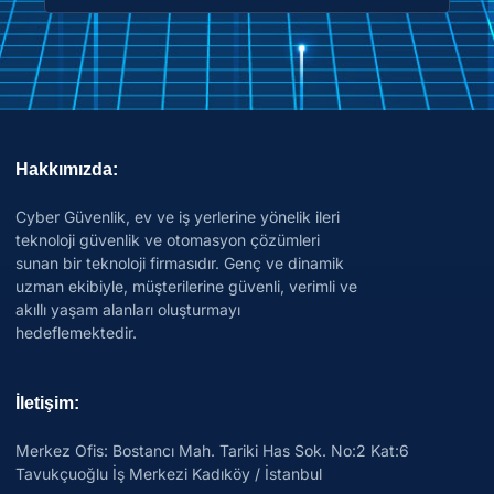
Hakkımızda:
Cyber Güvenlik, ev ve iş yerlerine yönelik ileri
teknoloji güvenlik ve otomasyon çözümleri
sunan bir teknoloji firmasıdır. Genç ve dinamik
uzman ekibiyle, müşterilerine güvenli, verimli ve
akıllı yaşam alanları oluşturmayı
hedeflemektedir.
İletişim:
Merkez Ofis: Bostancı Mah. Tariki Has Sok. No:2 Kat:6
Tavukçuoğlu İş Merkezi Kadıköy / İstanbul