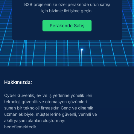
B2B projelerinize özel perakende ürün satışı
için bizimle iletişime geçin.
Perakende Satış
Hakkımızda:
Cyber Güvenlik, ev ve iş yerlerine yönelik ileri
teknoloji güvenlik ve otomasyon çözümleri
sunan bir teknoloji firmasıdır. Genç ve dinamik
uzman ekibiyle, müşterilerine güvenli, verimli ve
akıllı yaşam alanları oluşturmayı
hedeflemektedir.