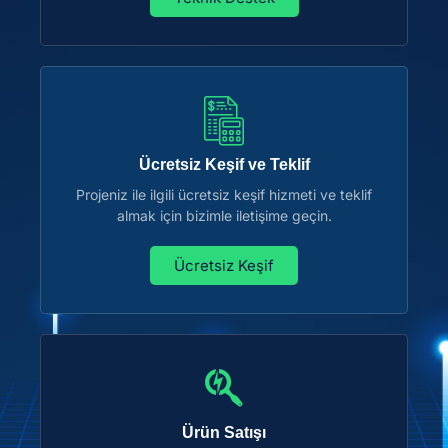
Ücretsiz Keşif ve Teklif
Projeniz ile ilgili ücretsiz keşif hizmeti ve teklif
almak için bizimle iletişime geçin.
Ücretsiz Keşif
Ürün Satışı