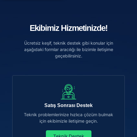
Ekibimiz Hizmetinizde!
Ücretsiz keşif, teknik destek gibi konular için
aşağıdaki formlar aracılığı ile bizimle iletişime
geçebilirsiniz.
Satış Sonrası Destek
Teknik problemlerinize hızlıca çözüm bulmak
için ekibimizle iletişime geçin.
Teknik Destek