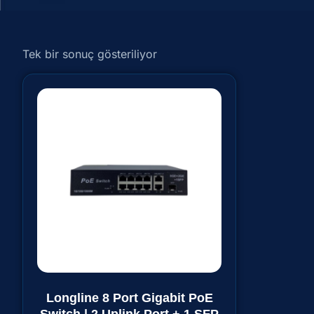
Tek bir sonuç gösteriliyor
Longline 8 Port Gigabit PoE