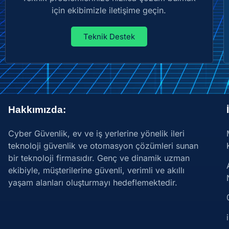
için ekibimizle iletişime geçin.
Teknik Destek
Hakkımızda:
Cyber Güvenlik, ev ve iş yerlerine yönelik ileri
teknoloji güvenlik ve otomasyon çözümleri sunan
bir teknoloji firmasıdır. Genç ve dinamik uzman
ekibiyle, müşterilerine güvenli, verimli ve akıllı
yaşam alanları oluşturmayı hedeflemektedir.