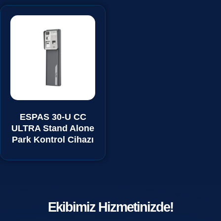
ESPAS 30-U CC
ULTRA Stand Alone
Park Kontrol Cihazı
Ekibimiz Hizmetinizde!