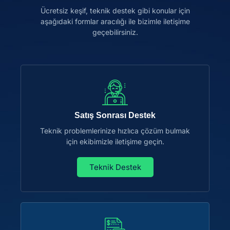
Ücretsiz keşif, teknik destek gibi konular için
aşağıdaki formlar aracılığı ile bizimle iletişime
geçebilirsiniz.
Satış Sonrası Destek
Teknik problemlerinize hızlıca çözüm bulmak
için ekibimizle iletişime geçin.
Teknik Destek