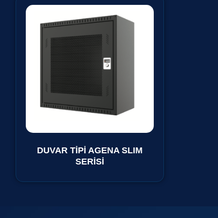
DUVAR TİPİ AGENA SLIM
SERİSİ