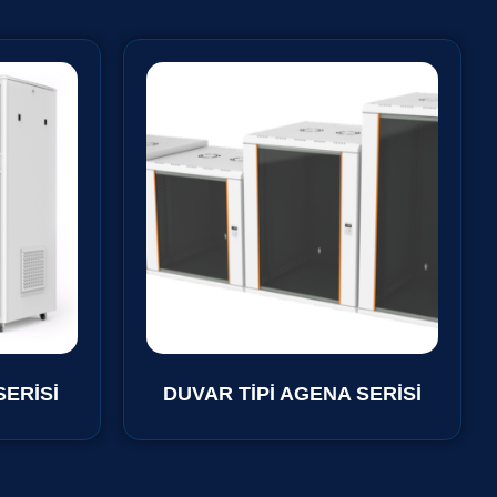
SERİSİ
DUVAR TİPİ AGENA SERİSİ