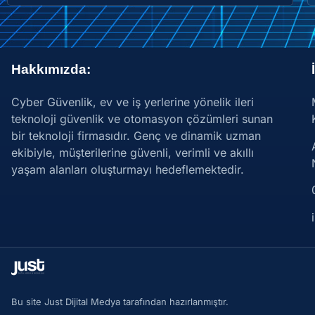
Hakkımızda:
Cyber Güvenlik, ev ve iş yerlerine yönelik ileri
teknoloji güvenlik ve otomasyon çözümleri sunan
bir teknoloji firmasıdır. Genç ve dinamik uzman
ekibiyle, müşterilerine güvenli, verimli ve akıllı
yaşam alanları oluşturmayı hedeflemektedir.
Bu site Just Dijital Medya tarafından hazırlanmıştır.