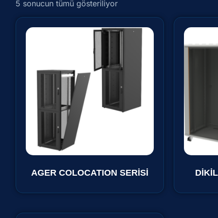
5 sonucun tümü gösteriliyor
AGER COLOCATION SERİSİ
DİKİ