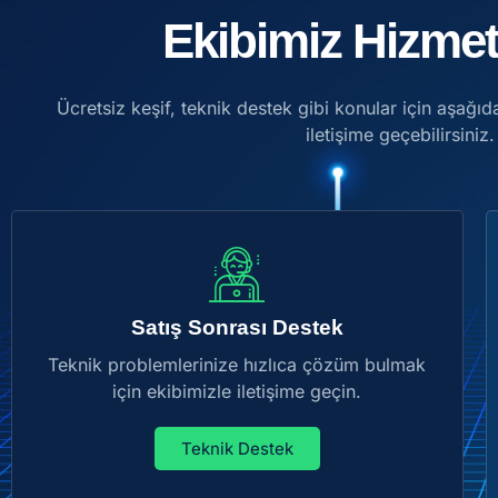
Ekibimiz Hizmet
Ücretsiz keşif, teknik destek gibi konular için aşağıda
iletişime geçebilirsiniz.
Satış Sonrası Destek
Teknik problemlerinize hızlıca çözüm bulmak
için ekibimizle iletişime geçin.
Teknik Destek