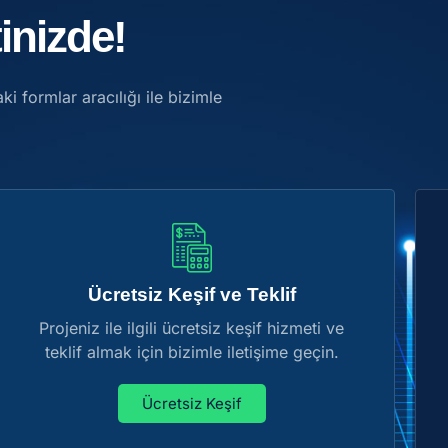
inizde!
ki formlar aracılığı ile bizimle
Ücretsiz Keşif ve Teklif
Projeniz ile ilgili ücretsiz keşif hizmeti ve
teklif almak için bizimle iletişime geçin.
Ücretsiz Keşif