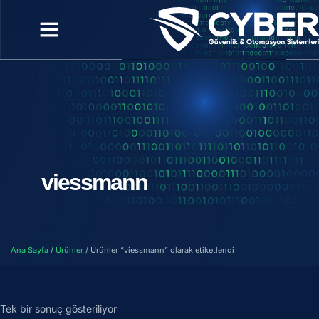
viessmann
Ana Sayfa
/
Ürünler
/ Ürünler “viessmann” olarak etiketlendi
Tek bir sonuç gösteriliyor