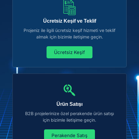
Ücretsiz Keşif ve Teklif
Projeniz ile ilgili ücretsiz keşif hizmeti ve teklif
almak için bizimle iletişime geçin.
Ücretsiz Keşif
Ürün Satışı
B2B projelerinize özel perakende ürün satışı
için bizimle iletişime geçin.
Perakende Satış