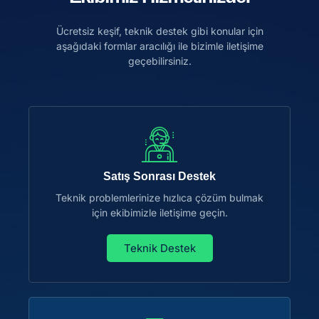
Ücretsiz keşif, teknik destek gibi konular için
aşağıdaki formlar aracılığı ile bizimle iletişime
geçebilirsiniz.
Satış Sonrası Destek
Teknik problemlerinize hızlıca çözüm bulmak
için ekibimizle iletişime geçin.
Teknik Destek