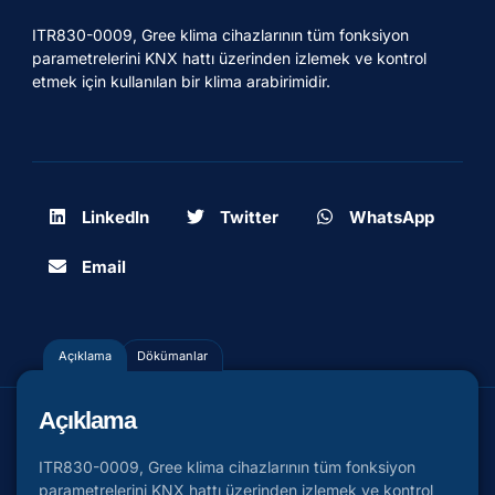
ITR830-0009, Gree klima cihazlarının tüm fonksiyon
parametrelerini KNX hattı üzerinden izlemek ve kontrol
etmek için kullanılan bir klima arabirimidir.
LinkedIn
Twitter
WhatsApp
Email
Açıklama
Dökümanlar
Açıklama
ITR830-0009, Gree klima cihazlarının tüm fonksiyon
parametrelerini KNX hattı üzerinden izlemek ve kontrol