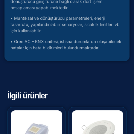
dönüştürücü giriş türüne bağlı olarak dört işlem
hesaplaması yapabilmektedir.
• Mantıksal ve dönüştürücü parametreleri, enerji
tasarrufu, yapılandırılabilir senaryolar, sıcaklık limitleri vb
için kullanılabilir.
• Gree AC – KNX ünitesi, istisna durumlarda oluşabilecek
hatalar için hata bildirimleri bulundurmaktadır.
İlgili ürünler