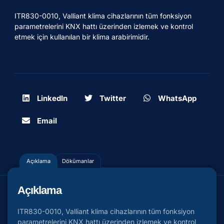
ITR830-0010, Valliant klima cihazlarının tüm fonksiyon
parametrelerini KNX hattı üzerinden izlemek ve kontrol
etmek için kullanılan bir klima arabirimidir.
LinkedIn
Twitter
WhatsApp
Email
Açıklama
Dökümanlar
Açıklama
ITR830-0010, Valliant klima cihazlarının tüm fonksiyon
parametrelerini KNX hattı üzerinden izlemek ve kontrol