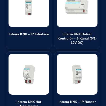
Interra KNX – IP Interface
Interra KNX Balast
Kontrolör – 6 Kanal (0/1-
10V DC)
Interra KNX Hat
Interra KNX – IP Router