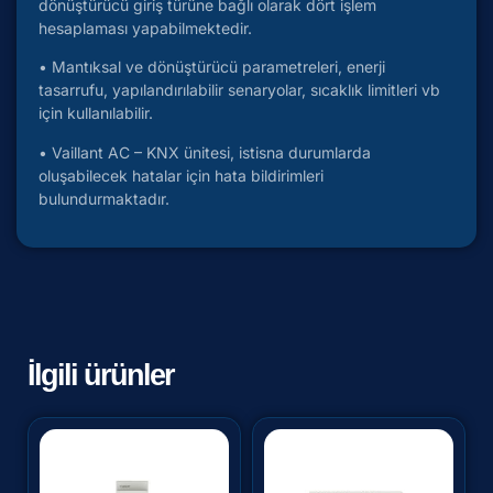
dönüştürücü giriş türüne bağlı olarak dört işlem
hesaplaması yapabilmektedir.
• Mantıksal ve dönüştürücü parametreleri, enerji
tasarrufu, yapılandırılabilir senaryolar, sıcaklık limitleri vb
için kullanılabilir.
• Vaillant AC – KNX ünitesi, istisna durumlarda
oluşabilecek hatalar için hata bildirimleri
bulundurmaktadır.
İlgili ürünler