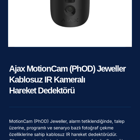
Ajax MotionCam (PhOD) Jeweller
Kablosuz IR Kameralı
Hareket Dedektörü
MotionCam (PhOD) Jeweller, alarm tetiklendiğinde, talep
üzerine, programlı ve senaryo bazlı fotoğraf çekme
özelliklerine sahip kablosuz IR hareket dedektörüdür.